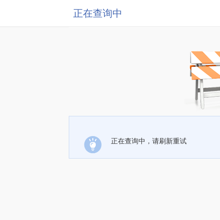
正在查询中
正在查询中，请刷新重试