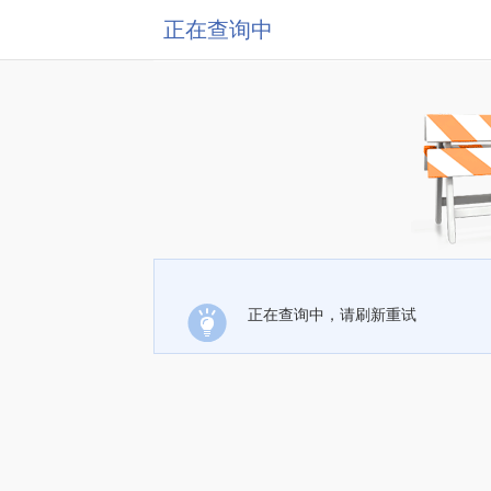
正在查询中
正在查询中，请刷新重试