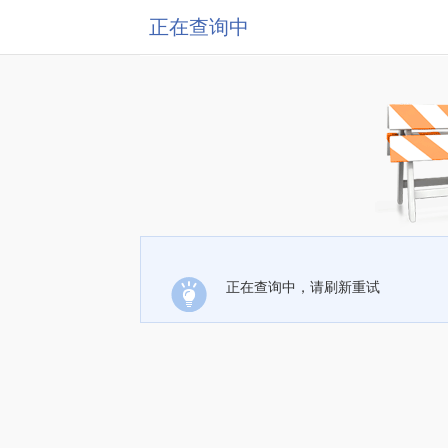
正在查询中
正在查询中，请刷新重试